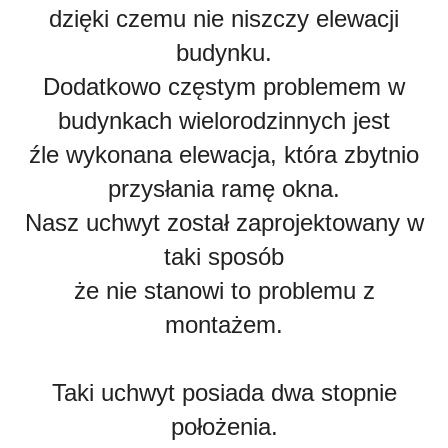
dzięki czemu nie niszczy elewacji
budynku.
Dodatkowo częstym problemem w
budynkach wielorodzinnych jest
źle wykonana elewacja, która zbytnio
przysłania ramę okna.
Nasz uchwyt został zaprojektowany w
taki sposób
że nie stanowi to problemu z
montażem.
Taki uchwyt posiada dwa stopnie
położenia.