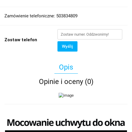
Zamówienie telefoniczne: 503834809
Zostaw telefon
Wyślij
Opis
Opinie i oceny (0)