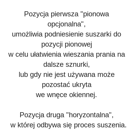
Pozycja pierwsza "pionowa
opcjonalna",
umożliwia podniesienie suszarki do
pozycji pionowej
w celu ułatwienia wieszania prania na
dalsze sznurki,
lub gdy nie jest używana może
pozostać ukryta
we wnęce okiennej.
Pozycja druga "horyzontalna",
w której odbywa się proces suszenia.