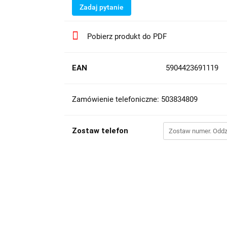
Zadaj pytanie
Pobierz produkt do PDF
EAN
5904423691119
Zamówienie telefoniczne: 503834809
Zostaw telefon