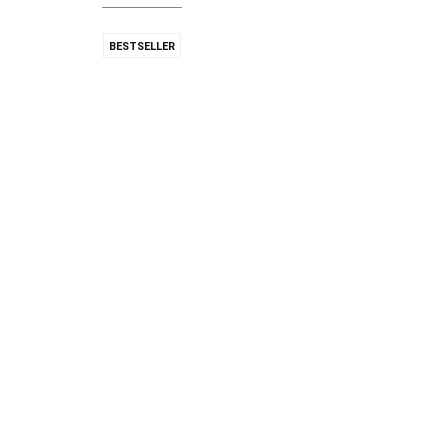
BESTSELLER